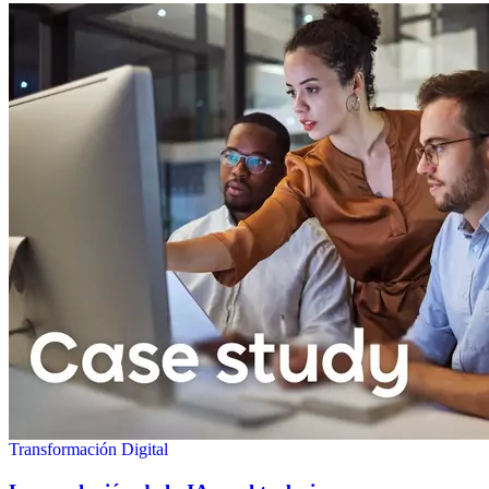
Transformación Digital