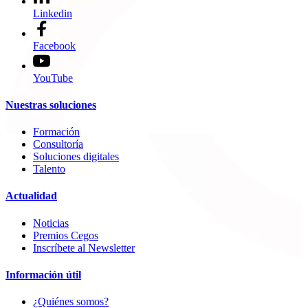
Linkedin
Facebook
YouTube
Nuestras soluciones
Formación
Consultoría
Soluciones digitales
Talento
Actualidad
Noticias
Premios Cegos
Inscríbete al Newsletter
Información útil
¿Quiénes somos?