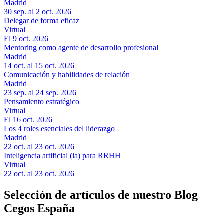
Madrid
30 sep. al 2 oct. 2026
Delegar de forma eficaz
Virtual
El 9 oct. 2026
Mentoring como agente de desarrollo profesional
Madrid
14 oct. al 15 oct. 2026
Comunicación y habilidades de relación
Madrid
23 sep. al 24 sep. 2026
Pensamiento estratégico
Virtual
El 16 oct. 2026
Los 4 roles esenciales del liderazgo
Madrid
22 oct. al 23 oct. 2026
Inteligencia artificial (ia) para RRHH
Virtual
22 oct. al 23 oct. 2026
Selección de artículos de nuestro Blog
Cegos España