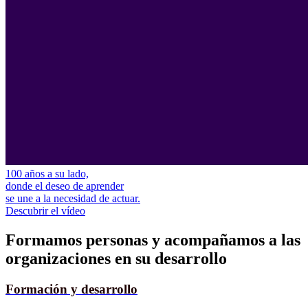
100 años a su lado,
donde el deseo de aprender
se une a la necesidad de actuar.
Descubrir el vídeo
Formamos personas y acompañamos a las
organizaciones en su desarrollo
Formación y desarrollo