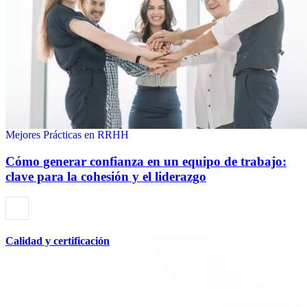
Mejores Prácticas en RRHH
Cómo generar confianza en un equipo de trabajo:
clave para la cohesión y el liderazgo
Calidad y certificación