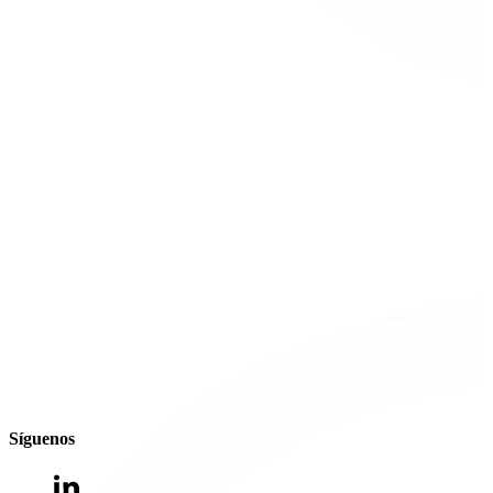
Síguenos