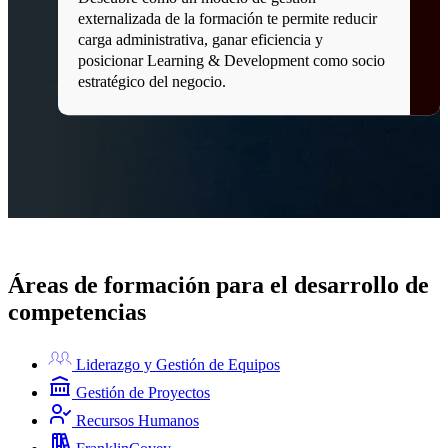
externalizada de la formación te permite reducir
carga administrativa, ganar eficiencia y
posicionar Learning & Development como socio
estratégico del negocio.
Áreas de formación para el desarrollo de
competencias
Liderazgo y Gestión de Equipos
Gestión de Proyectos
Recursos Humanos