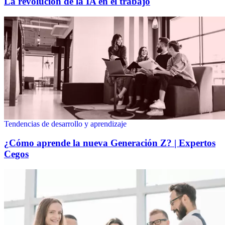
La revolución de la IA en el trabajo
Tendencias de desarrollo y aprendizaje
¿Cómo aprende la nueva Generación Z? | Expertos
Cegos