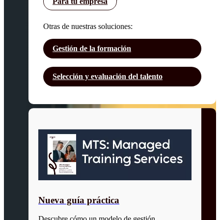
Para tu empresa
Otras de nuestras soluciones:
Gestión de la formación
Selección y evaluación del talento
Nueva guía práctica
Descubre cómo un modelo de gestión