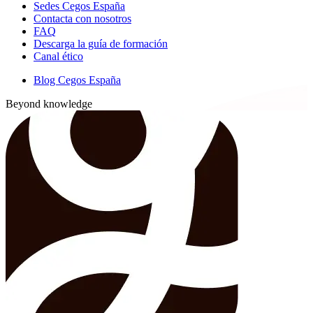
Sedes Cegos España
Contacta con nosotros
FAQ
Descarga la guía de formación
Canal ético
Blog Cegos España
Beyond knowledge