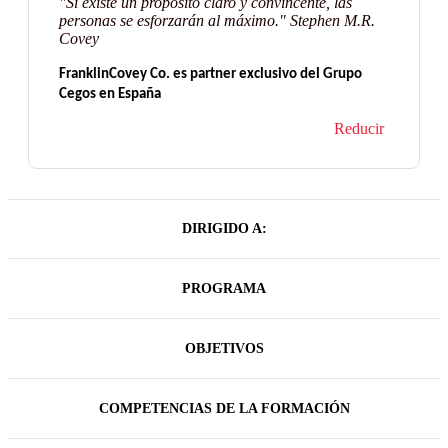
"Si existe un propósito claro y convincente, las
personas se esforzarán al máximo." Stephen M.R.
Covey
FranklinCovey Co. es partner exclusivo del Grupo
Cegos en España
Reducir
DIRIGIDO A:
PROGRAMA
OBJETIVOS
COMPETENCIAS DE LA FORMACIÓN