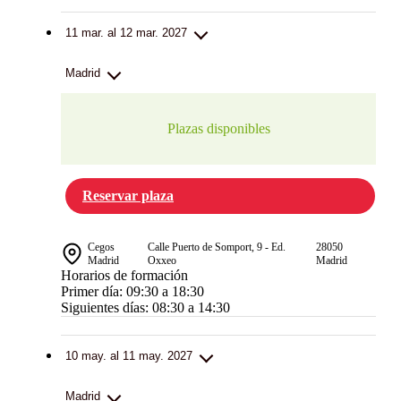
11 mar. al 12 mar. 2027
Madrid
Plazas disponibles
Reservar plaza
Cegos
Calle Puerto de Somport, 9 - Ed.
28050
Madrid
Oxxeo
Madrid
Horarios de formación
Primer día: 09:30 a 18:30
Siguientes días: 08:30 a 14:30
10 may. al 11 may. 2027
Madrid