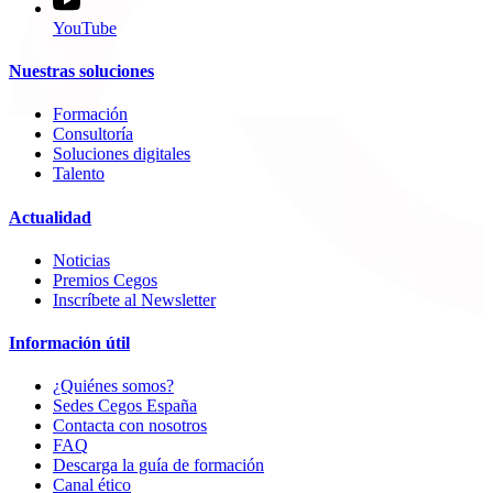
YouTube
Nuestras soluciones
Formación
Consultoría
Soluciones digitales
Talento
Actualidad
Noticias
Premios Cegos
Inscríbete al Newsletter
Información útil
¿Quiénes somos?
Sedes Cegos España
Contacta con nosotros
FAQ
Descarga la guía de formación
Canal ético