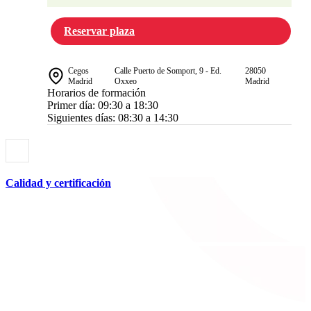
Reservar plaza
Cegos
Calle Puerto de Somport, 9 - Ed.
28050
Madrid
Oxxeo
Madrid
Horarios de formación
Primer día: 09:30 a 18:30
Siguientes días: 08:30 a 14:30
Calidad y certificación