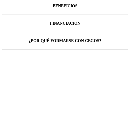
BENEFICIOS
FINANCIACIÓN
¿POR QUÉ FORMARSE CON CEGOS?