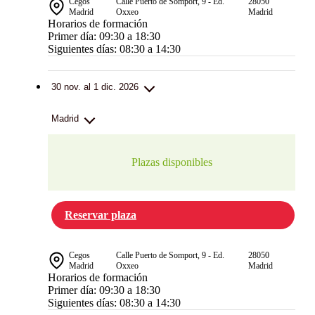
Cegos
Calle Puerto de Somport, 9 - Ed.
28050
Madrid
Oxxeo
Madrid
Horarios de formación
Primer día: 09:30 a 18:30
Siguientes días: 08:30 a 14:30
30 nov. al 1 dic. 2026
Madrid
Plazas disponibles
Reservar plaza
Cegos
Calle Puerto de Somport, 9 - Ed.
28050
Madrid
Oxxeo
Madrid
Horarios de formación
Primer día: 09:30 a 18:30
Siguientes días: 08:30 a 14:30