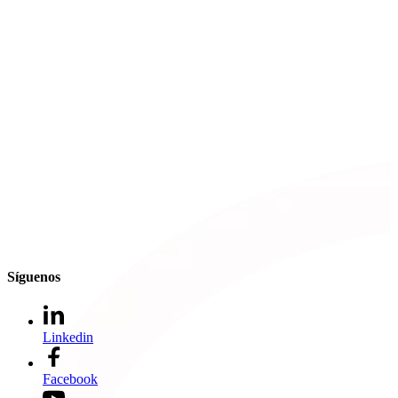
Síguenos
Linkedin
Facebook