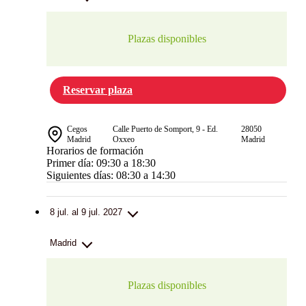
Plazas disponibles
Reservar plaza
Cegos
Calle Puerto de Somport, 9 - Ed.
28050
Madrid
Oxxeo
Madrid
Horarios de formación
Primer día: 09:30 a 18:30
Siguientes días: 08:30 a 14:30
8 jul. al 9 jul. 2027
Madrid
Plazas disponibles