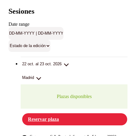
Sesiones
Date range
22 oct. al 23 oct. 2026
Madrid
Plazas disponibles
Reservar plaza