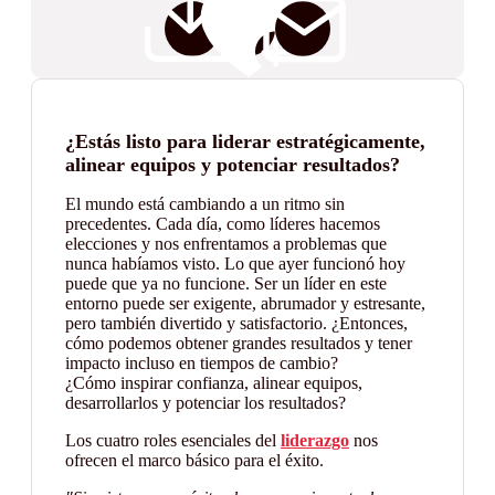
¿Estás listo para liderar estratégicamente,
alinear equipos y potenciar resultados?
El mundo está cambiando a un ritmo sin
precedentes. Cada día, como líderes hacemos
elecciones y nos enfrentamos a problemas que
nunca habíamos visto. Lo que ayer funcionó hoy
puede que ya no funcione. Ser un líder en este
entorno puede ser exigente, abrumador y estresante,
pero también divertido y satisfactorio. ¿Entonces,
cómo podemos obtener grandes resultados y tener
impacto incluso en tiempos de cambio?
¿Cómo
inspirar confianza, alinear equipos,
desarrollarlos y potenciar los resultados?
Los cuatro roles esenciales del
liderazgo
nos
ofrecen el marco básico para el éxito.