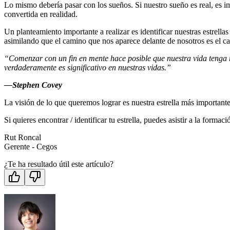
Lo mismo debería pasar con los sueños. Si nuestro sueño es real, es 
convertida en realidad.
Un planteamiento importante a realizar es identificar nuestras estre
asimilando que el camino que nos aparece delante de nosotros es el c
“Comenzar con un fin en mente hace posible que nuestra vida tenga ra
verdaderamente es significativo en nuestras vidas.”
―Stephen Covey
La visión de lo que queremos lograr es nuestra estrella más importante
Si quieres encontrar / identificar tu estrella, puedes asistir a la formaci
Rut Roncal
Gerente - Cegos
¿Te ha resultado útil este artículo?