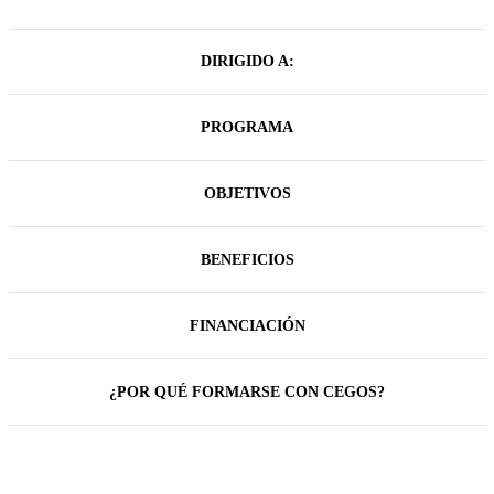
DIRIGIDO A:
PROGRAMA
OBJETIVOS
BENEFICIOS
FINANCIACIÓN
¿POR QUÉ FORMARSE CON CEGOS?