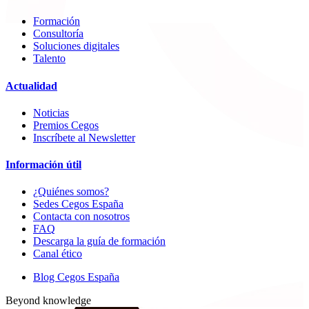
Formación
Consultoría
Soluciones digitales
Talento
Actualidad
Noticias
Premios Cegos
Inscríbete al Newsletter
Información útil
¿Quiénes somos?
Sedes Cegos España
Contacta con nosotros
FAQ
Descarga la guía de formación
Canal ético
Blog Cegos España
Beyond knowledge