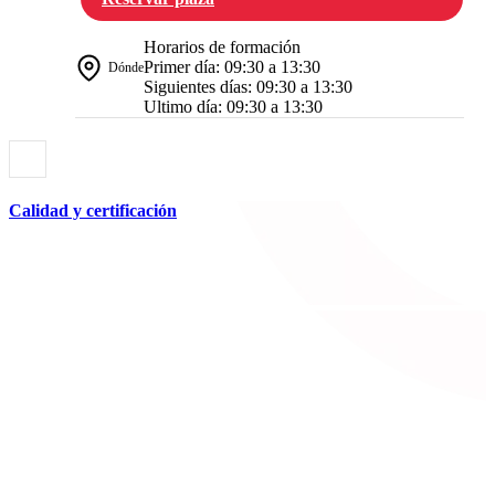
Horarios de formación
Primer día: 09:30 a 13:30
Dónde
Siguientes días: 09:30 a 13:30
Ultimo día: 09:30 a 13:30
Calidad y certificación