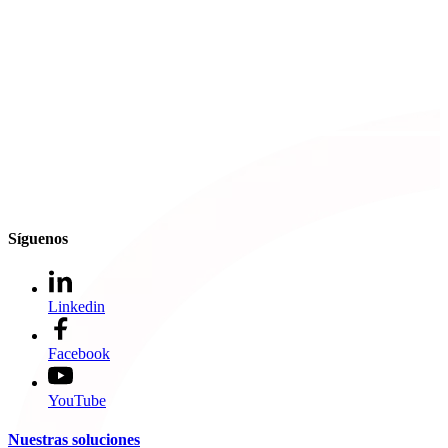
Síguenos
Linkedin
Facebook
YouTube
Nuestras soluciones