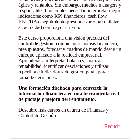
ágiles y rentables. Sin embargo, muchos managers y
responsables funcionales necesitan interpretar mejor
indicadores como KPI financieros, cash flow,
EBITDA o seguimiento presupuestario para pilotar
su actividad con mayor criterio.
Este curso proporciona una visión práctica del
control de gestión, combinando análisis financiero,
presupuestos, forecast y cuadros de mando desde un
enfoque aplicado a la realidad empresarial.
Aprenderás a interpretar balances, analizar
rentabilidad, identificar desviaciones y utilizar
reporting e indicadores de gestión para apoyar la
toma de decisiones.
Una formación diseñada para convertir la
información financiera en una herramienta real
de pilotaje y mejora del rendimiento.
Descubre más cursos en el área de Finanzas y
Control de Gestión.
Reducir