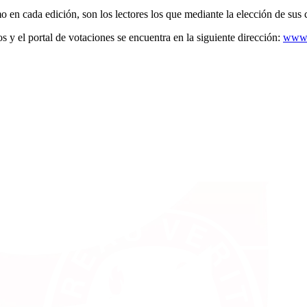
mo en cada edición, son los lectores los que mediante la elección de su
 y el portal de votaciones se encuentra en la siguiente dirección:
www.r