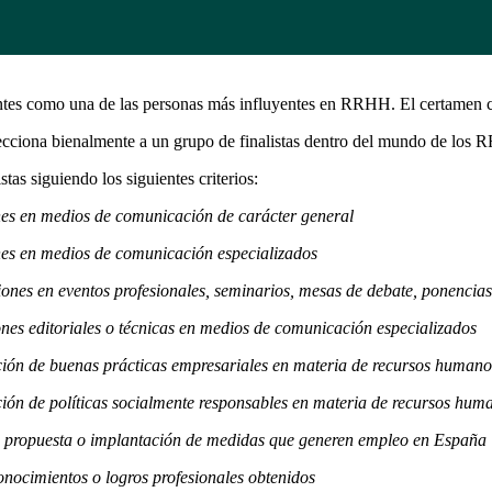
es como una de las personas más influyentes en RRHH. El certamen 
ecciona bienalmente a un grupo de finalistas dentro del mundo de los
tas siguiendo los siguientes criterios:
es en medios de comunicación de carácter general
s en medios de comunicación especializados
nes en eventos profesionales, seminarios, mesas de debate, ponencias,
s editoriales o técnicas en medios de comunicación especializados
ón de buenas prácticas empresariales en materia de recursos humano
ón de políticas socialmente responsables en materia de recursos hum
propuesta o implantación de medidas que generen empleo en España
ocimientos o logros profesionales obtenidos