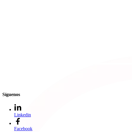
Síguenos
Linkedin
Facebook