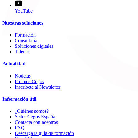
YouTube
Nuestras soluciones
Formación
Consultoría
Soluciones digitales
Talento
Actualidad
Noticias
Premios Cegos
Inscríbete al Newsletter
Información útil
¿Quiénes somos?
Sedes Cegos España
Contacta con nosotros
FAQ
Descarga la guía de formación