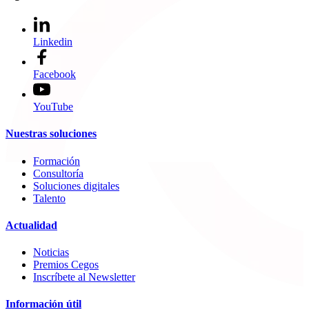
Linkedin
Facebook
YouTube
Nuestras soluciones
Formación
Consultoría
Soluciones digitales
Talento
Actualidad
Noticias
Premios Cegos
Inscríbete al Newsletter
Información útil