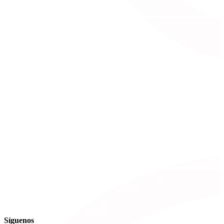
Síguenos