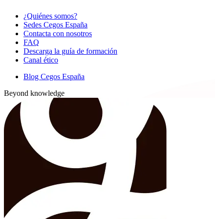
¿Quiénes somos?
Sedes Cegos España
Contacta con nosotros
FAQ
Descarga la guía de formación
Canal ético
Blog Cegos España
Beyond knowledge